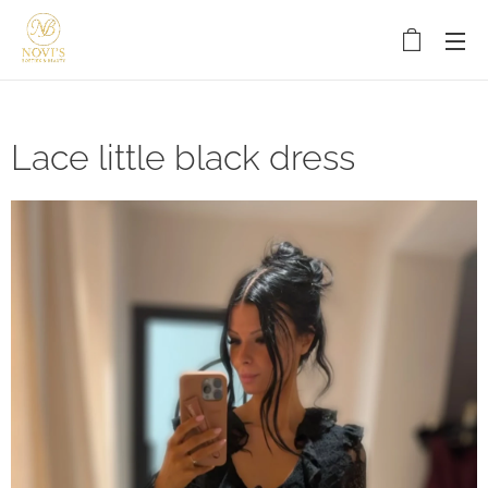
Lace little black dress