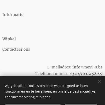
Informatie
Winkel
Contacteer ons
E-mailadres:
info@novi-s.be
Telefoonnummer:
+32
470 02 58 49
Wij gebruiken cookies om onze website goed te laten
functioneren en te beveiligen, en om je de best mogelijke
Cookies
gebruikerservaring te bieden.