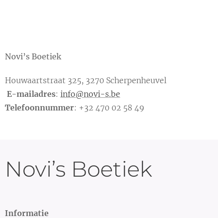
Novi’s Boetiek
Houwaartstraat 325, 3270 Scherpenheuvel
E-mailadres
:
info@novi-s.be
Telefoonnummer
: +32 470 02 58 49
Novi’s Boetiek
Informatie