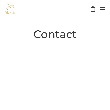
Contact