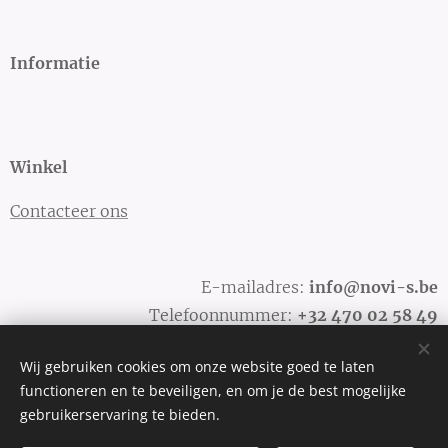
Informatie
Winkel
Contacteer ons
E-mailadres:
info@novi-s.be
Telefoonnummer:
+32
470 02 58 49
Wij gebruiken cookies om onze website goed te laten
functioneren en te beveiligen, en om je de best mogelijke
Cookies
gebruikerservaring te bieden.