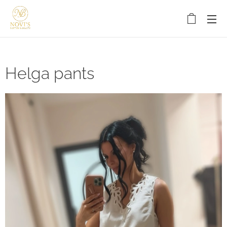
Helga pants