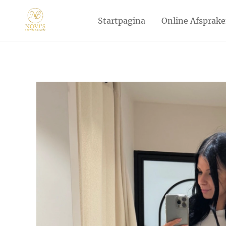
Startpagina
Online Afsprak