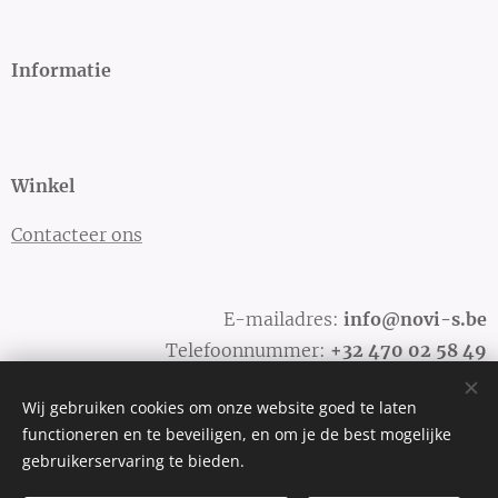
Informatie
Winkel
Contacteer ons
E-mailadres:
info@novi-s.be
Telefoonnummer:
+32
470 02 58 49
Wij gebruiken cookies om onze website goed te laten
functioneren en te beveiligen, en om je de best mogelijke
Cookies
gebruikerservaring te bieden.