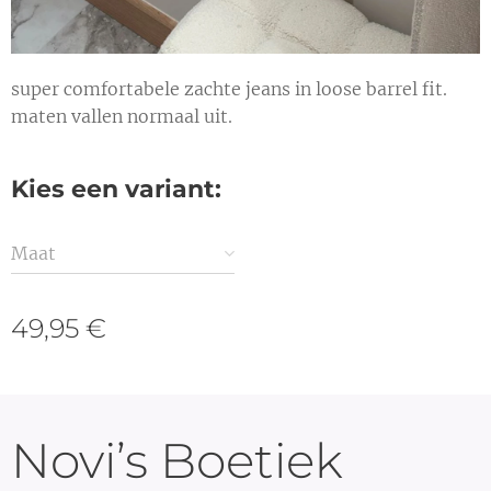
super comfortabele zachte jeans in loose barrel fit.
maten vallen normaal uit.
Kies een variant:
Maat
49,95
€
Novi’s Boetiek